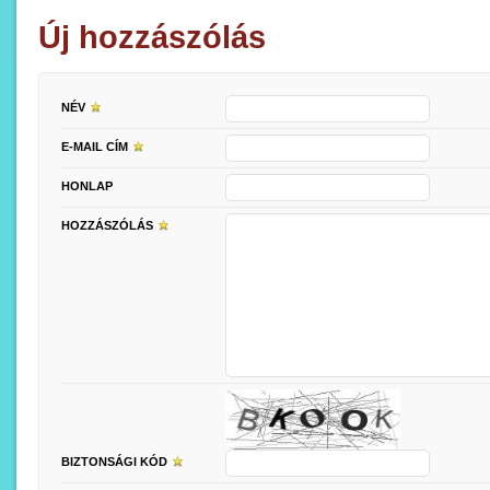
Új hozzászólás
NÉV
E-MAIL CÍM
HONLAP
HOZZÁSZÓLÁS
BIZTONSÁGI KÓD