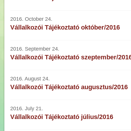
2016. October 24.
Vállalkozói Tájékoztató október/2016
2016. September 24.
Vállalkozói Tájékoztató szeptember/201
2016. August 24.
Vállalkozói Tájékoztató augusztus/2016
2016. July 21.
Vállalkozói Tájékoztató július/2016