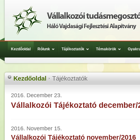
Kezdőoldal
Rólunk
Tájékoztatók
Témakörök
Gyakra
Kezdőoldal
Tájékoztatók
2016. December 23.
Vállalkozói Tájékoztató december/
2016. November 15.
Vállalkozói Tájékoztató november/2016