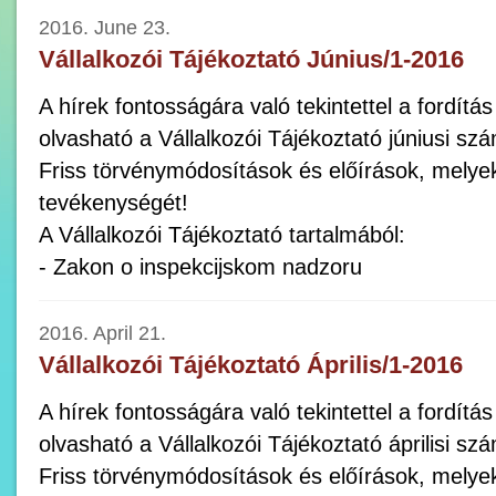
2016. June 23.
Vállalkozói Tájékoztató Június/1-2016
A hírek fontosságára való tekintettel a fordítá
olvasható a Vállalkozói Tájékoztató júniusi sz
Friss törvénymódosítások és előírások, melye
tevékenységét!
A Vállalkozói Tájékoztató tartalmából:
- Zakon o inspekcijskom nadzoru
2016. April 21.
Vállalkozói Tájékoztató Április/1-2016
A hírek fontosságára való tekintettel a fordítá
olvasható a Vállalkozói Tájékoztató áprilisi sz
Friss törvénymódosítások és előírások, melye